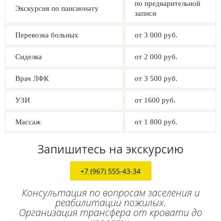
по предварительной
Экскурсия по пансионату
записи
Перевозка больных
от 3 000 руб.
Сиделка
от 2 000 руб.
Врач ЛФК
от 3 500 руб.
УЗИ
от 1600 руб.
Массаж
от 1 800 руб.
Запишитесь на экскурсию
+7 (967) 555-43-34
Консультация по вопросам заселения и
реабилитации пожилых.
Организация трансфера от кровати до