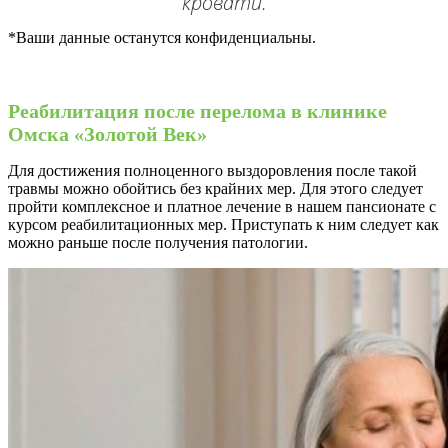
кровати.
*Ваши данные останутся конфиденциальны.
Реабилитация после перелома в клинике
Омска «Золотой Век»
Для достижения полноценного выздоровления после такой
травмы можно обойтись без крайних мер. Для этого следует
пройти комплексное и платное лечение в нашем пансионате с
курсом реабилитационных мер. Приступать к ним следует как
можно раньше после получения патологии.