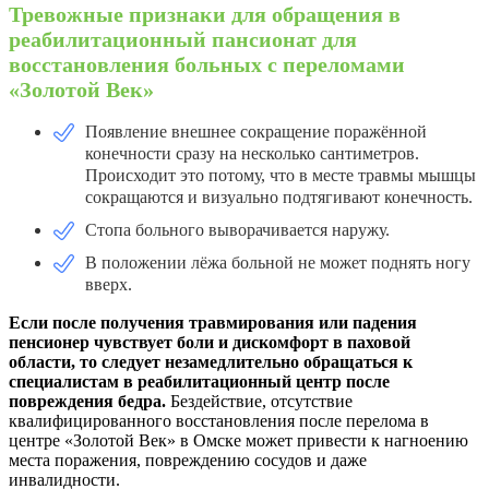
Тревожные признаки для обращения в
реабилитационный пансионат для
восстановления больных с переломами
«Золотой Век»
Появление внешнее сокращение поражённой
конечности сразу на несколько сантиметров.
Происходит это потому, что в месте травмы мышцы
сокращаются и визуально подтягивают конечность.
Стопа больного выворачивается наружу.
В положении лёжа больной не может поднять ногу
вверх.
Если после получения травмирования или падения
пенсионер чувствует боли и дискомфорт в паховой
области, то следует незамедлительно обращаться к
специалистам в реабилитационный центр после
повреждения бедра.
Бездействие, отсутствие
квалифицированного восстановления после перелома в
центре «Золотой Век» в Омске может привести к нагноению
места поражения, повреждению сосудов и даже
инвалидности.