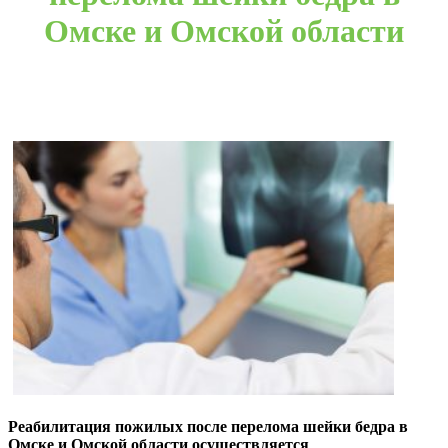
Омске и Омской области
Реабилитация пожилых после перелома шейки бедра в
Омске и Омской области осуществляется