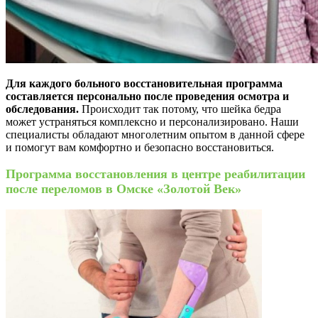
Для каждого больного восстановительная программа
составляется персонально после проведения осмотра и
обследования.
Происходит так потому, что шейка бедра
может устраняться комплексно и персонализировано. Наши
специалисты обладают многолетним опытом в данной сфере
и помогут вам комфортно и безопасно восстановиться.
Программа восстановления в центре реабилитации
после переломов в Омске «Золотой Век»