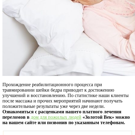
Прохождение реабилитационного процесса при
травмировании шейки бедра приводит к достижению
улучшений и восстановлению. По статистике наши клиенты
после массажа и прочих мероприятий начинают получать
положительные результаты уже через две недели.
Ознакомиться с расценками нашего платного лечения
переломов в
дом для пожилых людей
«Золотой Век» можно
на нашем сайте или позвонив по указанным телефонам.