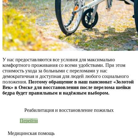
У нас предоставляются все условия для максимально
комфортного проживания со всеми удобствами. При этом
стоимость ухода за больными с переломами у нас
демократичная и доступная для людей любого социального
положения.
Поэтому обращение в наш пансионат «Золотой
Век» в Омске для восстановления после перелома шейки
бедра будет правильным и надёжным выбором.
Реабилитация и восстановление пожилых
Перейти
Медицинская помощь