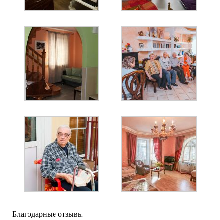
Благодарные отзывы