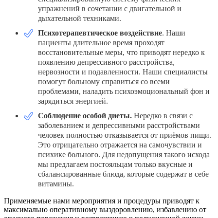
упражнений в сочетании с двигательной и
дыхательной техниками.
Психотерапевтическое воздействие
. Наши
пациенты длительное время проходят
восстановительные меры, что приводят нередко к
появлению депрессивного расстройства,
нервозности и подавленности. Наши специалисты
помогут больному справиться со всеми
проблемами, наладить психоэмоциональный фон и
зарядиться энергией.
Соблюдение особой диеты.
Нередко в связи с
заболеванием и депрессивными расстройствами
человек полностью отказывается от приёмов пищи.
Это отрицательно отражается на самочувствии и
психике больного. Для недопущения такого исхода
мы предлагаем постояльцам только вкусные и
сбалансированные блюда, которые содержат в себе
витамины.
Применяемые нами мероприятия и процедуры приводят к
максимально оперативному выздоровлению, избавлению от