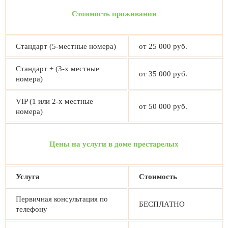
Стоимость проживания
Стандарт (5-местные номера)
от 25 000 руб.
Стандарт + (3-х местные
от 35 000 руб.
номера)
VIP (1 или 2-х местные
от 50 000 руб.
номера)
Цены на услуги в доме престарелых
Услуга
Стоимость
Первичная консультация по
БЕСПЛАТНО
телефону