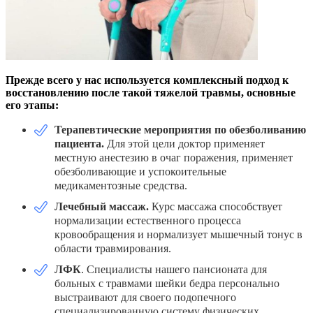
Прежде всего у нас используется комплексный подход к
восстановлению после такой тяжелой травмы, основные
его этапы:
Терапевтические мероприятия по обезболиванию
пациента.
Для этой цели доктор применяет
местную анестезию в очаг поражения, применяет
обезболивающие и успокоительные
медикаментозные средства.
Лечебный массаж.
Курс массажа способствует
нормализации естественного процесса
кровообращения и нормализует мышечный тонус в
области травмирования.
ЛФК
. Специалисты нашего пансионата для
больных с травмами шейки бедра персонально
выстраивают для своего подопечного
специализированную систему физических