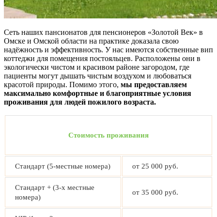
Сеть наших пансионатов для пенсионеров «Золотой Век» в
Омске и Омской области на практике доказала свою
надёжность и эффективность. У нас имеются собственные вип
коттеджи для помещения постояльцев. Расположены они в
экологически чистом и красивом районе загородом, где
пациенты могут дышать чистым воздухом и любоваться
красотой природы. Помимо этого,
мы предоставляем
максимально комфортные и благоприятные условия
проживания для людей пожилого возраста.
Стоимость проживания
Стандарт (5-местные номера)
от 25 000 руб.
Стандарт + (3-х местные
от 35 000 руб.
номера)