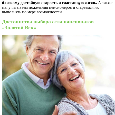
близкому достойную старость и счастливую жизнь.
А также
мы учитываем пожелания пенсионеров и стараемся их
выполнять по мере возможностей.
Достоинства выбора сети пансионатов
«Золотой Век»