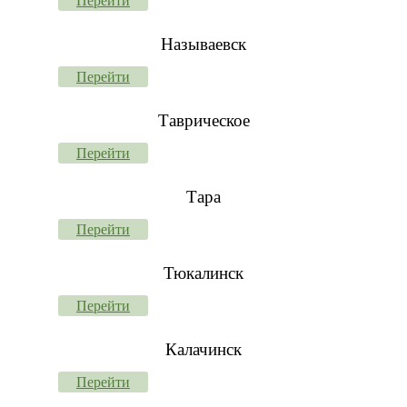
Перейти
Называевск
Перейти
Таврическое
Перейти
Тара
Перейти
Тюкалинск
Перейти
Калачинск
Перейти