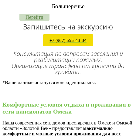
Большеречье
Перейти
Запишитесь на экскурсию
+7 (967) 555-43-34
Консультация по вопросам заселения и
реабилитации пожилых.
Организация трансфера от кровати до
кровати.
*Ваши данные останутся конфиденциальны.
Комфортные условия отдыха и проживания в
сети пансионатов Омска
Наша современная сеть домов престарелых в Омске и Омской
области «Золотой Век» предоставляет
максимально
комфортные и уютные условия проживания для всех