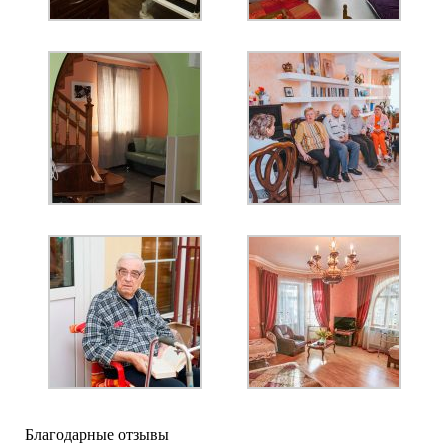
Благодарные отзывы