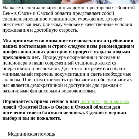
Наша сеть специализированных домов престарелых «Золотой
Век» в Омске и Омской области представляет собой
специализированное медицинское учреждение, которое
обеспечит вашему близкому человеку качественные условия
проживания и достойную старость.
Мы принимаем во внимание все пожелания и требования
наших постояльцев и строго следуем всем рекомендациям
профессиональных докторов в процессе ухода за людьми
преклонных лет.
Процедура оформления и поседения
пенсионера в наши современный стационар является
оперативной и несложной. Для этого потребуется собрать
минимальный перечень документации и сдать необходимые
анализы. При этом стоимость пребывания и обслуживания у
нас является демократичной и доступной для граждан с
различными финансовыми возможностями.
Обращайтесь прямо сейчас в наш
интернат для пожилых
людей «Золотой Век» в Омске и Омской области для
поселения своего близкого человека. Сделайте верный
выбор и вы не пожалеете.
Медицинская помощь