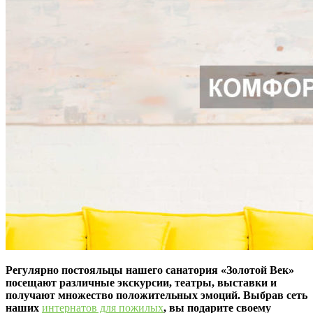
Регулярно постояльцы нашего санатория «Золотой Век»
посещают различные экскурсии, театры, выставки и
получают множество положительных эмоций. Выбрав сеть
наших
интернатов для пожилых
, вы подарите своему