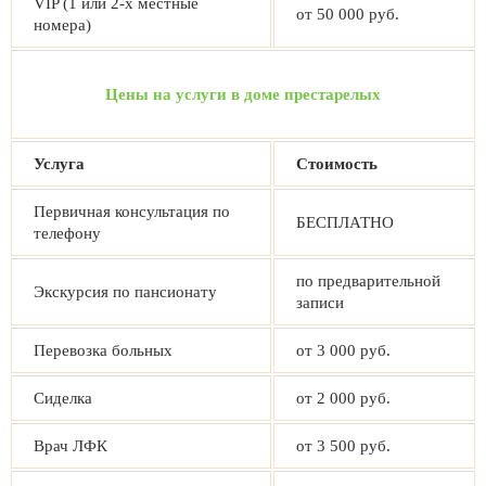
VIP (1 или 2-х местные
от 50 000 руб.
номера)
Цены на услуги в доме престарелых
Услуга
Стоимость
Первичная консультация по
БЕСПЛАТНО
телефону
по предварительной
Экскурсия по пансионату
записи
Перевозка больных
от 3 000 руб.
Сиделка
от 2 000 руб.
Врач ЛФК
от 3 500 руб.