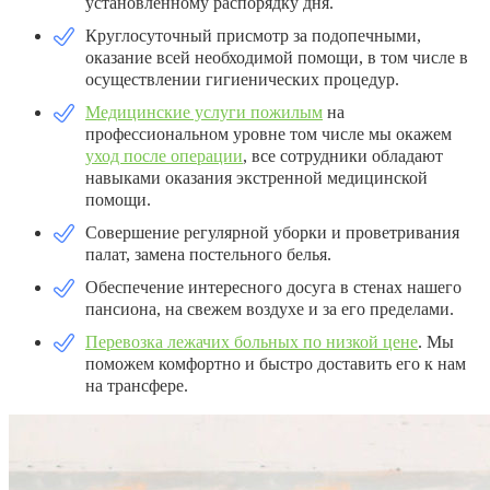
установленному распорядку дня.
Круглосуточный присмотр за подопечными,
оказание всей необходимой помощи, в том числе в
осуществлении гигиенических процедур.
Медицинские услуги пожилым
на
профессиональном уровне том числе мы окажем
уход после операции
, все сотрудники обладают
навыками оказания экстренной медицинской
помощи.
Совершение регулярной уборки и проветривания
палат, замена постельного белья.
Обеспечение интересного досуга в стенах нашего
пансиона, на свежем воздухе и за его пределами.
Перевозка лежачих больных по низкой цене
. Мы
поможем комфортно и быстро доставить его к нам
на трансфере.