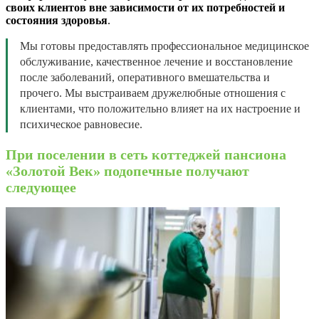
своих клиентов вне зависимости от их потребностей и
состояния здоровья
.
Мы готовы предоставлять профессиональное медицинское
обслуживание, качественное лечение и восстановление
после заболеваний, оперативного вмешательства и
прочего. Мы выстраиваем дружелюбные отношения с
клиентами, что положительно влияет на их настроение и
психическое равновесие.
При поселении в сеть коттеджей пансиона
«Золотой Век» подопечные получают
следующее