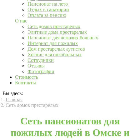
Пансионат на лето
Отдых в санатории
Оплата за пенсию
О нас
Сеть домов престарелых
Элитные дома престарелых
Пансионат для лежачих больных
Интернат для пожилых
Дом престарелых аутистов
Хоспис для онкобольных
Сотрудники
Отзывы
Фотографии
Стоимость
Контакты
Вы здесь:
Главная
Сеть домов престарелых
Сеть пансионатов для
пожилых людей в Омске и