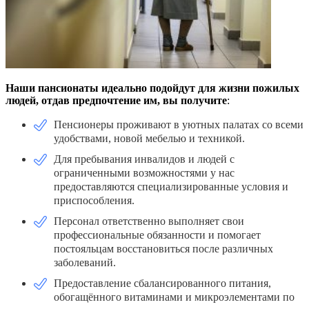
Наши пансионаты идеально подойдут для жизни пожилых
людей, отдав предпочтение им, вы получите
:
Пенсионеры проживают в уютных палатах со всеми
удобствами, новой мебелью и техникой.
Для пребывания инвалидов и людей с
ограниченными возможностями у нас
предоставляются специализированные условия и
приспособления.
Персонал ответственно выполняет свои
профессиональные обязанности и помогает
постояльцам восстановиться после различных
заболеваний.
Предоставление сбалансированного питания,
обогащённого витаминами и микроэлементами по