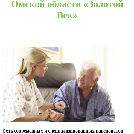
Омской области «Золотой
Век»
Сеть современных и специализированных пансионатов