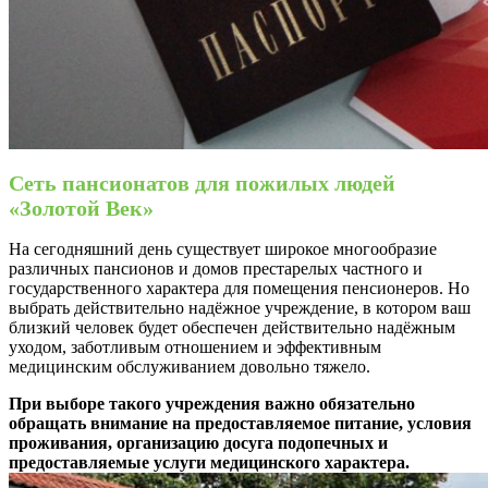
Сеть пансионатов для пожилых людей
«Золотой Век»
На сегодняшний день существует широкое многообразие
различных пансионов и домов престарелых частного и
государственного характера для помещения пенсионеров. Но
выбрать действительно надёжное учреждение, в котором ваш
близкий человек будет обеспечен действительно надёжным
уходом, заботливым отношением и эффективным
медицинским обслуживанием довольно тяжело.
При выборе такого учреждения важно обязательно
обращать внимание на предоставляемое питание, условия
проживания, организацию досуга подопечных и
предоставляемые услуги медицинского характера.