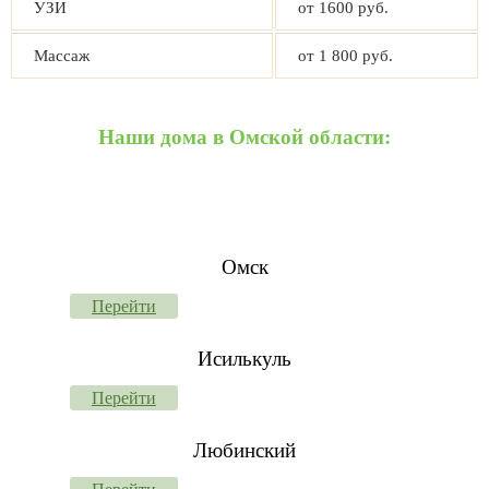
УЗИ
от 1600 руб.
Массаж
от 1 800 руб.
Наши дома в Омской области:
Омск
Перейти
Исилькуль
Перейти
Любинский